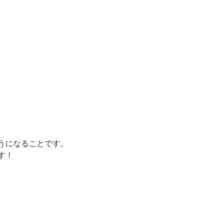
うになることです。
す！