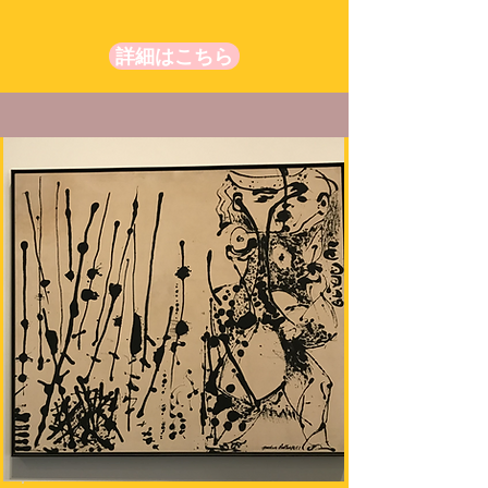
詳細はこちら