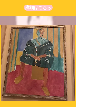
詳細はこちら