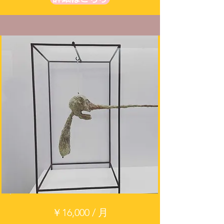
￥16,000 / 月