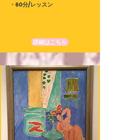
・60分/レッスン
詳細はこちら