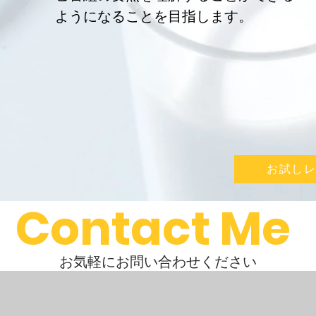
ようになることを目指します。
お試し
Contact Me
​お気軽にお問い合わせください