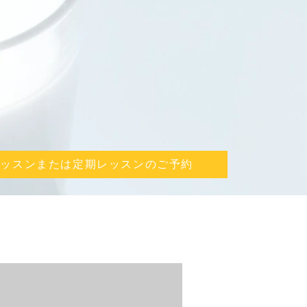
レッスンまたは定期レッスンのご予約