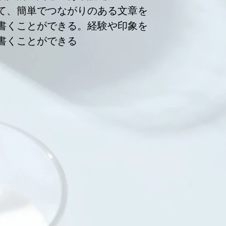
て、簡単でつながりのある文章を
書くことができる。経験や印象を
書くことができる