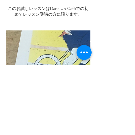
このお試しレッスンはDans Un Caféでの初
めてレッスン受講の方に限ります。
キャンセルポリシー
ご予約いただいたサービスの日程変更をご希
望の場合はご指定いただいた予約サービスの
48時間前までにお申し出ください。