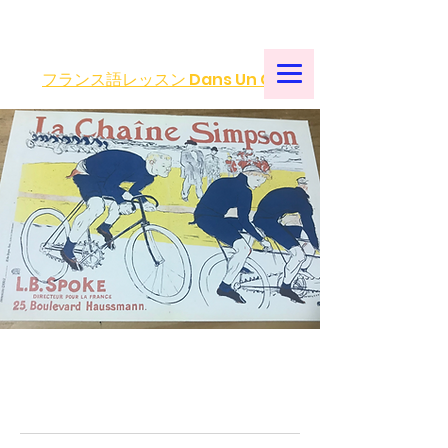
フランス語レッスン Dans Un Café