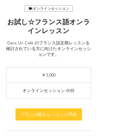
オンラインセッション
お試し☆フランス語オンラ
インレッスン
Dans Un Café のフランス語定期レッスンを
検討されている方に向けたオンラインセッシ
ョンです。
3,000
円
￥3,000
オンラインセッション 60分
プランの購入/レッスンの予約