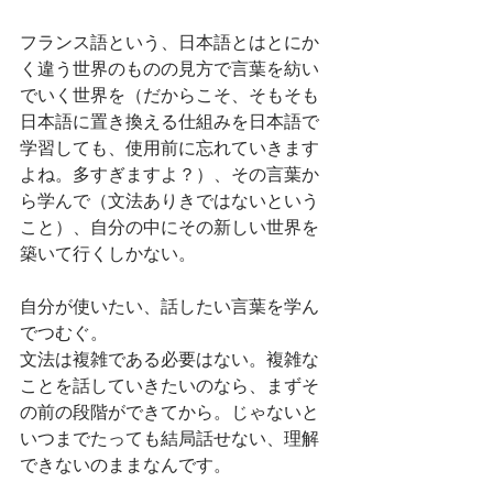
フランス語という、日本語とはとにか
く違う世界のものの見方で言葉を紡い
でいく世界を（だからこそ、そもそも
日本語に置き換える仕組みを日本語で
学習しても、使用前に忘れていきます
よね。多すぎますよ？）、その言葉か
ら学んで（文法ありきではないという
こと）、自分の中にその新しい世界を
築いて行くしかない。
自分が使いたい、話したい言葉を学ん
でつむぐ。
文法は複雑である必要はない。複雑な
ことを話していきたいのなら、まずそ
の前の段階ができてから。じゃないと
いつまでたっても結局話せない、理解
できないのままなんです。