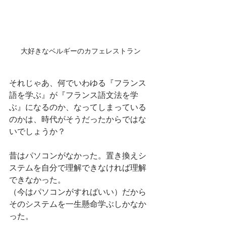
大好きなベルギーのカフェレストラン
それじゃあ、何でいわゆる『フランス
語を学ぶ』が『フランス語文法を学
ぶ』になるのか、なってしまっている
のかは、時代がそうだったからではな
いでしょうか？
昔はパソコンがなかった。置き換えシ
ステムを自分で理解できなければ理解
できなかった。
（今はパソコンがすればいい）だから
そのシステムを一生懸命学ぶしかなか
った。