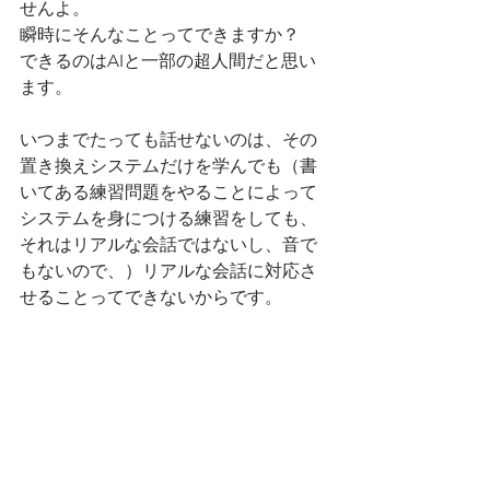
せんよ。
瞬時にそんなことってできますか？
できるのはAIと一部の超人間だと思い
ます。
いつまでたっても話せないのは、その
置き換えシステムだけを学んでも（書
いてある練習問題をやることによって
システムを身につける練習をしても、
それはリアルな会話ではないし、音で
もないので、）リアルな会話に対応さ
せることってできないからです。