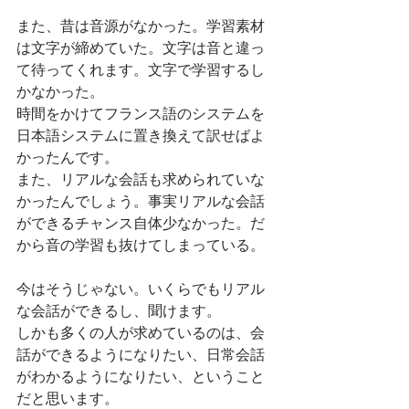
また、昔は音源がなかった。学習素材
は文字が締めていた。文字は音と違っ
て待ってくれます。文字で学習するし
かなかった。
時間をかけてフランス語のシステムを
日本語システムに置き換えて訳せばよ
かったんです。
また、リアルな会話も求められていな
かったんでしょう。事実リアルな会話
ができるチャンス自体少なかった。だ
から音の学習も抜けてしまっている。
今はそうじゃない。いくらでもリアル
な会話ができるし、聞けます。
しかも多くの人が求めているのは、会
話ができるようになりたい、日常会話
がわかるようになりたい、ということ
だと思います。