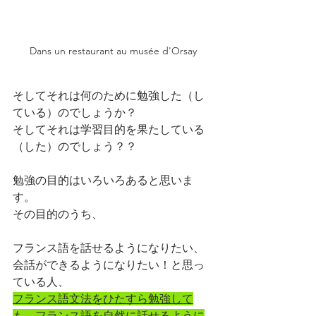
Dans un restaurant au musée d'Orsay
そしてそれは何のために勉強した（し
ている）のでしょうか？
そしてそれは学習目的を果たしている
（した）のでしょう？？
勉強の目的はいろいろあると思いま
す。
その目的のうち、
フランス語を話せるようになりたい、
会話ができるようになりたい！と思っ
ている人、
フランス語文法をひたすら勉強して
も、フランス語を自然に話せるように