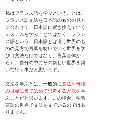
私はフランス語を学ぶということは、
フランス語文法を日本語のものの見方
に合わせて、日本語に置き換えていく
システムを学ぶことではなく、フラン
ス語という、日本語とは違う世界のも
のの見方で言葉を紡いでいく世界を学
び（文法だけではなく、言葉全体か
ら）、自分の中にその新しい世界を築
いて行く事だと思います。
文法を学ぶとは、一般的に
文法を母語
の世界に当てはめて思考する方法
を学
ぶことだと思います。この場合、学習
言語の世界で文法を見ているのではあ
りません。