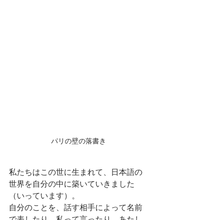
パリの壁の落書き
私たちはこの世に生まれて、日本語の
世界を自分の中に築いていきました
（いっています）。
自分のことを、話す相手によって名前
で表したり、私って言ったり、あたし