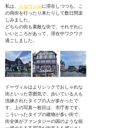
私は、
トルヴィル
に滞在しつつも、こ
の両街を行ったり来たりして数日間楽
しみました。
どちらの街も素敵な街で、それぞれに
いいところがあって、滞在中ワクワク
過ごしました。
ドーヴィルはよりシックでおしゃれな
街といった雰囲気で、歩いている人も
洗練されたタイプの人が多かったで
す。上の写真一枚目は、市庁舎です。
こういったタイプの建物が多い街で、
街全体がファンタジーの国のような統