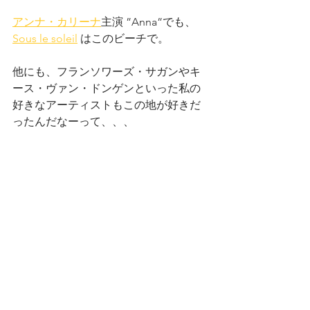
アンナ・カリーナ
主演 ”Anna”でも、 
Sous le soleil
 はこのビーチで。 
他にも、フランソワーズ・サガンやキ
ース・ヴァン・ドンゲンといった私の
好きなアーティストもこの地が好きだ
ったんだなーって、、、