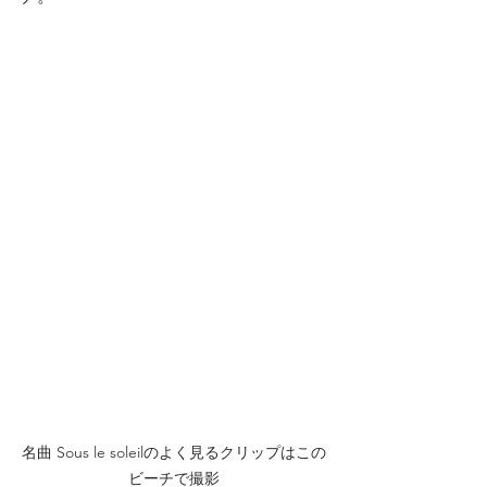
名曲 Sous le soleilのよく見るクリップはこの
ビーチで撮影