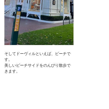
そしてドーヴィルといえば、ビーチで
す。
美しいビーチサイドをのんびり散歩で
きます。