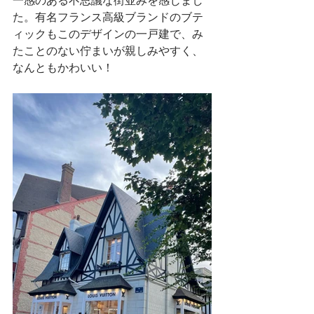
一感のある不思議な街並みを感じまし
た。有名フランス高級ブランドのブテ
ィックもこのデザインの一戸建で、み
たことのない佇まいが親しみやすく、
なんともかわいい！