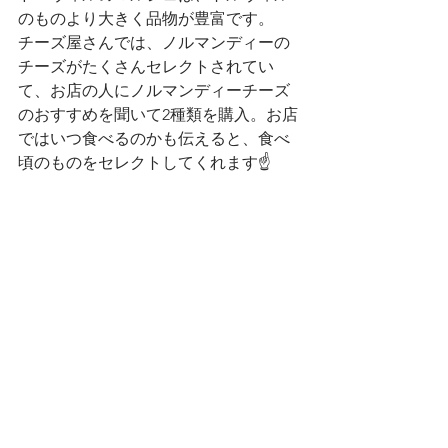
のものより大きく品物が豊富です。
チーズ屋さんでは、ノルマンディーの
チーズがたくさんセレクトされてい
て、お店の人にノルマンディーチーズ
のおすすめを聞いて2種類を購入。お店
ではいつ食べるのかも伝えると、食べ
頃のものをセレクトしてくれます☝️