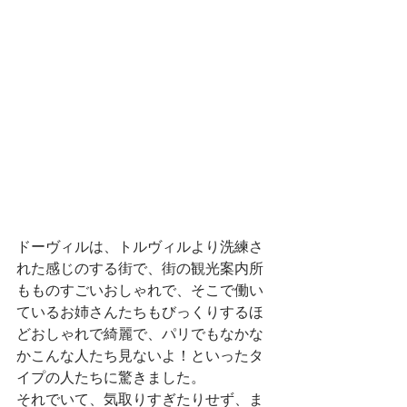
ドーヴィルは、トルヴィルより洗練さ
れた感じのする街で、街の観光案内所
もものすごいおしゃれで、そこで働い
ているお姉さんたちもびっくりするほ
どおしゃれで綺麗で、パリでもなかな
かこんな人たち見ないよ！といったタ
イプの人たちに驚きました。
それでいて、気取りすぎたりせず、ま