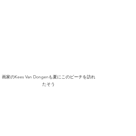
画家のKees Van Dongenも夏にこのビーチを訪れ
たそう